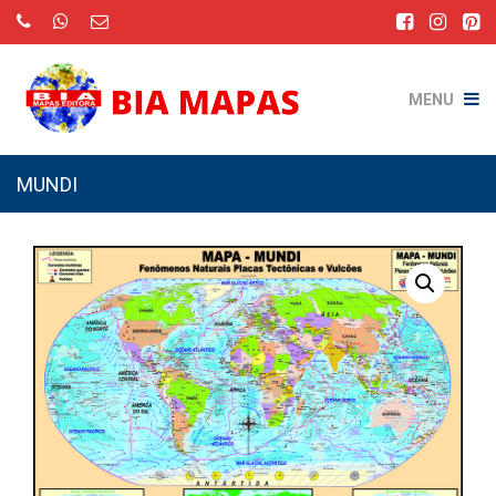
MENU
MUNDI