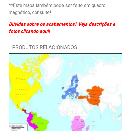
**Este mapa também pode ser feito em quadro
magnético, consulte!
Dúvidas sobre os acabamentos? Veja descrições e
fotos clicando aqui!
PRODUTOS RELACIONADOS