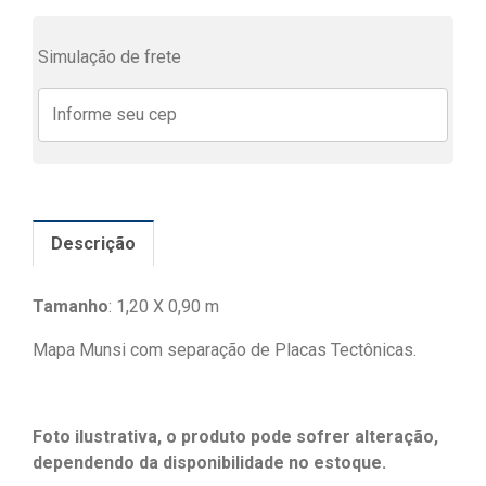
Simulação de frete
Descrição
Tamanho
: 1,20 X 0,90 m
Mapa Munsi com separação de Placas Tectônicas.
Foto ilustrativa, o produto pode sofrer alteração,
dependendo da disponibilidade no estoque.