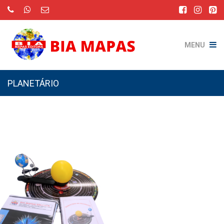
MENU
PLANETÁRIO