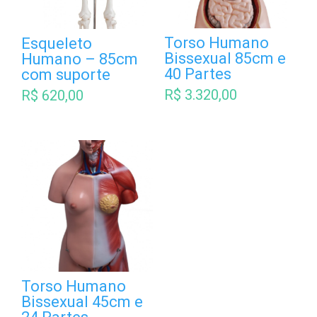
Torso Humano
Esqueleto
Bissexual 85cm e
Humano – 85cm
40 Partes
com suporte
R$
3.320,00
R$
620,00
Torso Humano
Bissexual 45cm e