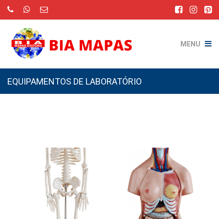
MENU
EQUIPAMENTOS DE LABORATÓRIO