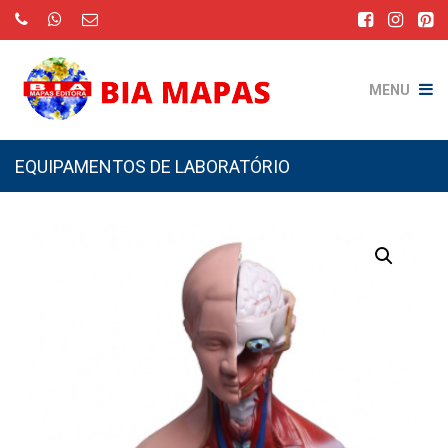
MENU
EQUIPAMENTOS DE LABORATÓRIO