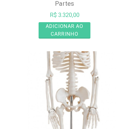
Partes
R$
3.320,00
ADICIONAR AO
CARRINHO