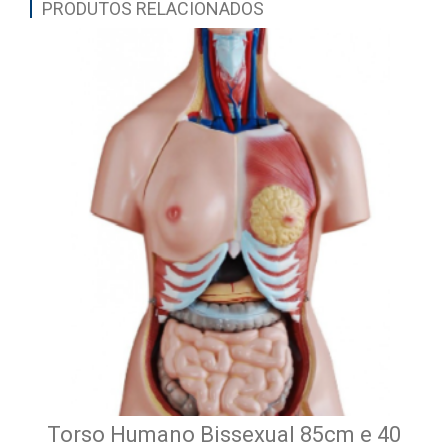
PRODUTOS RELACIONADOS
Torso Humano Bissexual 85cm e 40