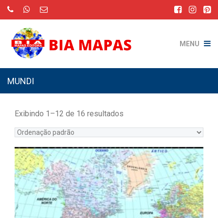
MENU
MUNDI
Exibindo 1–12 de 16 resultados