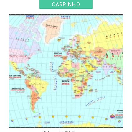
CARRINHO