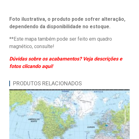
Foto ilustrativa, o produto pode sofrer alteração,
dependendo da disponibilidade no estoque.
**Este mapa também pode ser feito em quadro
magnético, consulte!
Dúvidas sobre os acabamentos? Veja descrições e
fotos clicando aqui!
PRODUTOS RELACIONADOS