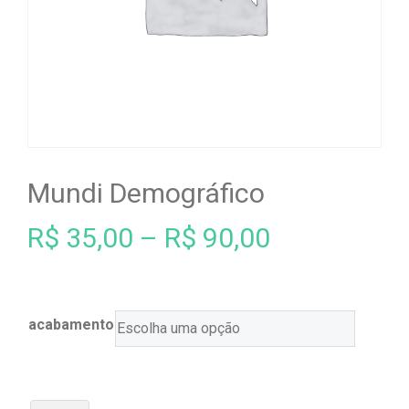
Mundi Demográfico
R$
35,00
–
R$
90,00
acabamento