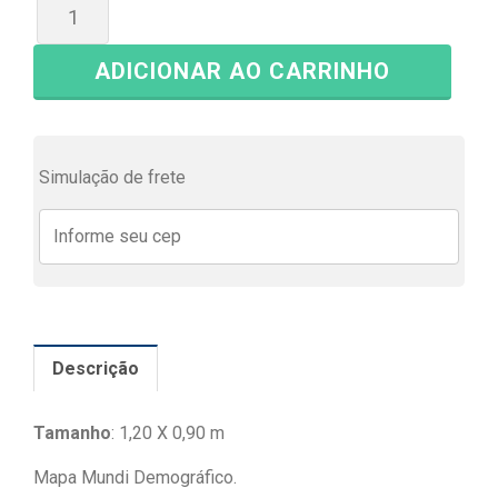
ADICIONAR AO CARRINHO
Simulação de frete
Descrição
Tamanho
: 1,20 X 0,90 m
Mapa Mundi Demográfico.