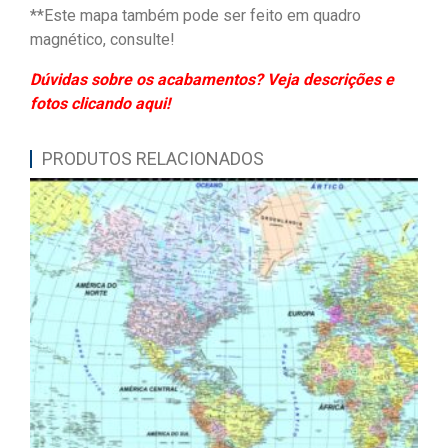
**Este mapa também pode ser feito em quadro
magnético, consulte!
Dúvidas sobre os acabamentos? Veja descrições e
fotos clicando aqui!
PRODUTOS RELACIONADOS