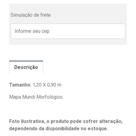
Simulação de frete
Descrição
Tamanho
: 1,20 X 0,90 m
Mapa Mundi Morfológico.
Foto ilustrativa, o produto pode sofrer alteração,
dependendo da disponibilidade no estoque.