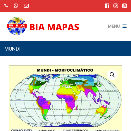
MENU
MUNDI