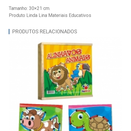
Tamanho: 30×21 cm.
Produto Linda Lina Materiais Educativos
PRODUTOS RELACIONADOS