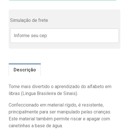
Simulação de frete
Descrição
Torne mais divertido o aprendizado do alfabeto em
libras (Lingua Brasileira de Sinais).
Confeccionado em material rígido, é resistente,
principalmente para ser manipulado pelas crianças.
Este material também permite riscar e apagar com
canetinhas a base de água.