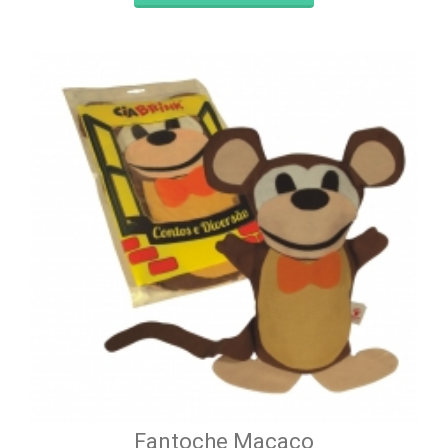
Fantoche Macaco