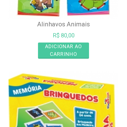
Alinhavos Animais
R$
80,00
ADICIONAR AO
CARRINHO