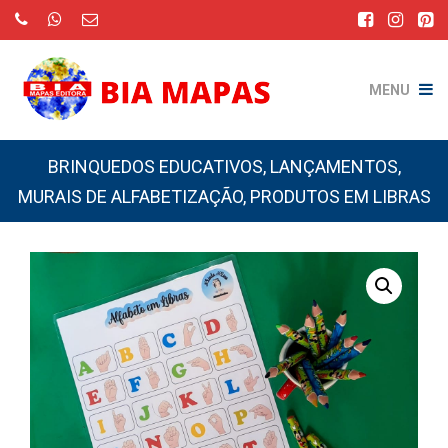
MENU
BRINQUEDOS EDUCATIVOS
,
LANÇAMENTOS
,
MURAIS DE ALFABETIZAÇÃO
,
PRODUTOS EM LIBRAS