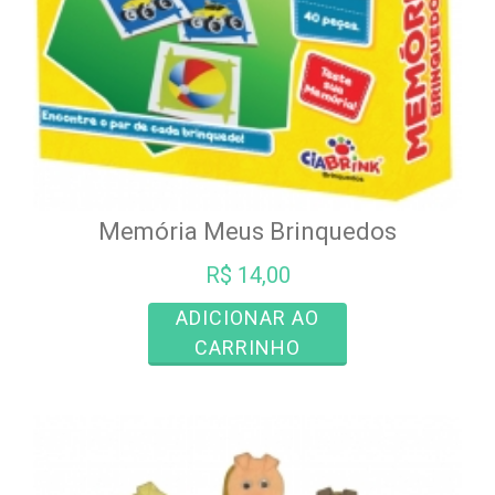
Memória Meus Brinquedos
R$
14,00
ADICIONAR AO
CARRINHO