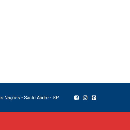
das Nações - Santo André - SP