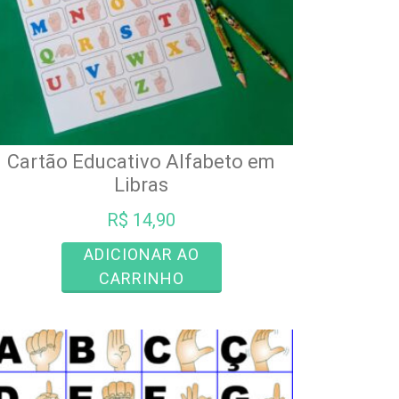
Cartão Educativo Alfabeto em
Libras
R$
14,90
ADICIONAR AO
CARRINHO