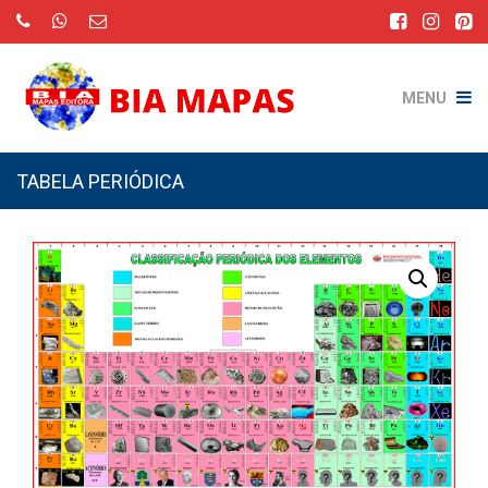
MENU
TABELA PERIÓDICA