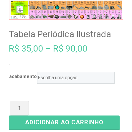
Tabela Periódica Ilustrada
R$
35,00
–
R$
90,00
.
acabamento
ADICIONAR AO CARRINHO