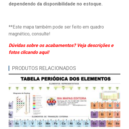
dependendo da disponibilidade no estoque.
**Este mapa também pode ser feito em quadro
magnético, consulte!
Dúvidas sobre os acabamentos? Veja descrições e
fotos clicando aqui!
PRODUTOS RELACIONADOS