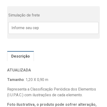
Simulação de frete
Descrição
ATUALIZADA
Tamanho
: 1,20 X 0,90 m
Representa a Classificação Periódica dos Elementos
(I.U.P.A.C.) com ilustrações de cada elemento.
Foto ilustrativa, o produto pode sofrer alteração,