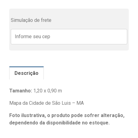
Simulação de frete
Descrição
Tamanho:
1,20 x 0,90 m
Mapa da Cidade de São Luis – MA
Foto ilustrativa, o produto pode sofrer alteração,
dependendo da disponibilidade no estoque.