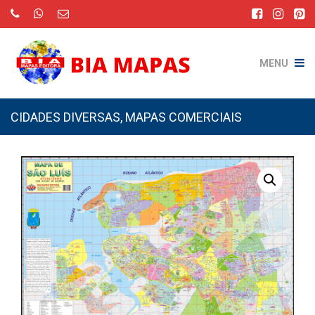
MENU
CIDADES DIVERSAS
,
MAPAS COMERCIAIS