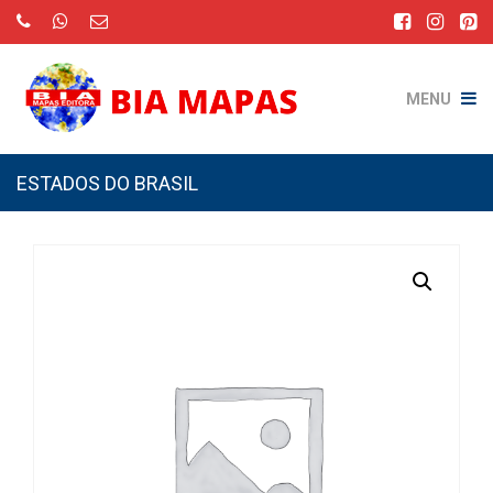
MENU
ESTADOS DO BRASIL