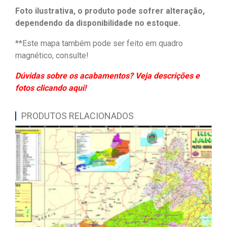
Foto ilustrativa, o produto pode sofrer alteração,
dependendo da disponibilidade no estoque.
**Este mapa também pode ser feito em quadro
magnético, consulte!
Dúvidas sobre os acabamentos? Veja descrições e
fotos clicando aqui!
PRODUTOS RELACIONADOS