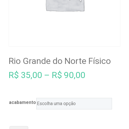
Rio Grande do Norte Físico
R$
35,00
–
R$
90,00
acabamento