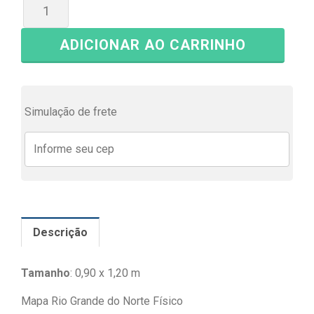
ADICIONAR AO CARRINHO
Simulação de frete
Descrição
Tamanho
: 0,90 x 1,20 m
Mapa Rio Grande do Norte Físico