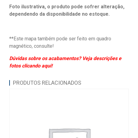
Foto ilustrativa, o produto pode sofrer alteração,
dependendo da disponibilidade no estoque.
**Este mapa também pode ser feito em quadro
magnético, consulte!
Dúvidas sobre os acabamentos? Veja descrições e
fotos clicando aqui!
PRODUTOS RELACIONADOS