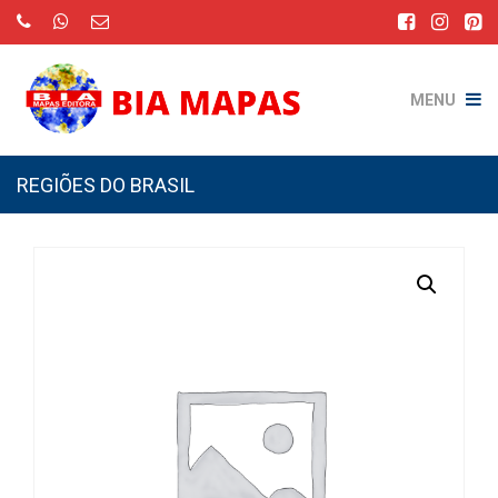
MENU
REGIÕES DO BRASIL