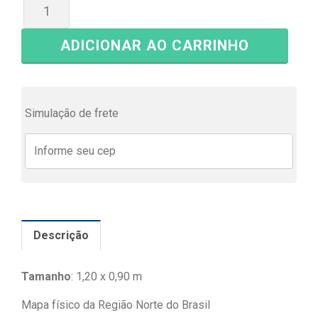
ADICIONAR AO CARRINHO
Simulação de frete
Descrição
Tamanho
: 1,20 x 0,90 m
Mapa físico da Região Norte do Brasil