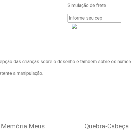
Simulação de frete
cepção das crianças sobre o desenho e também sobre os númer
stente a manipulação.
Memória Meus
Quebra-Cabeça