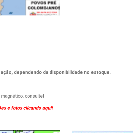
eração, dependendo da disponibilidade no estoque.
magnético, consulte!
s e fotos clicando aqui!