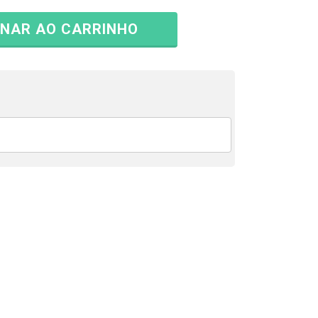
ONAR AO CARRINHO