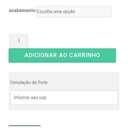
acabamento
ADICIONAR AO CARRINHO
Simulação de frete