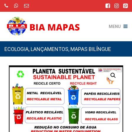
MENU
ECOLOGIA
,
LANÇAMENTOS
,
MAPAS BILÍNGUE