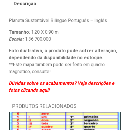
Descrição
Planeta Sustentável Bilíngue Português – Inglês
Tamanho
: 1,20 X 0,90 m
Escala:
1:36.700.000
Foto ilustrativa, o produto pode sofrer alteração,
dependendo da disponibilidade no estoque.
**Este mapa também pode ser feito em quadro
magnético, consulte!
Dúvidas sobre os acabamentos? Veja descrições e
fotos clicando aqui!
PRODUTOS RELACIONADOS