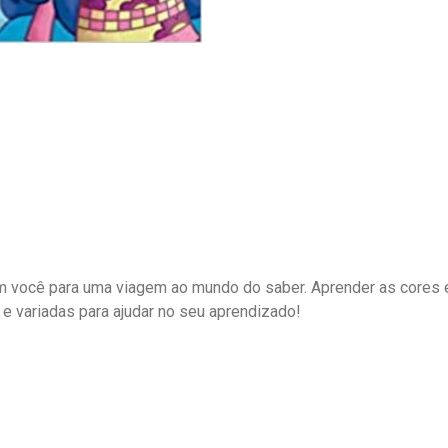
am você para uma viagem ao mundo do saber. Aprender as cores 
s e variadas para ajudar no seu aprendizado!