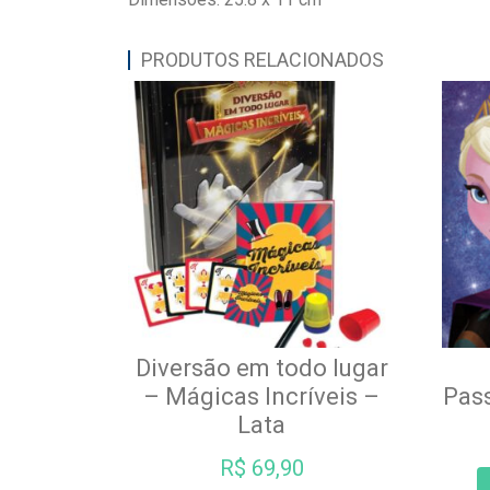
PRODUTOS RELACIONADOS
Diversão em todo lugar
– Mágicas Incríveis –
Pas
Lata
R$
69,90