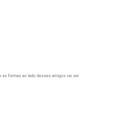
e as formas ao lado desses amigos vai ser