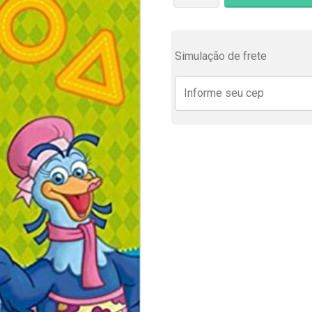
Simulação de frete