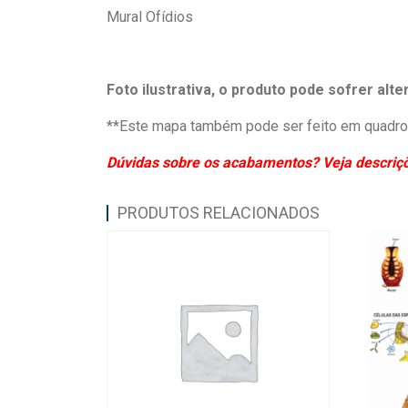
Mural Ofídios
Foto ilustrativa, o produto pode sofrer alt
**Este mapa também pode ser feito em quadro 
Dúvidas sobre os acabamentos? Veja descriçõe
PRODUTOS RELACIONADOS