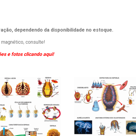
eração, dependendo da disponibilidade no estoque.
magnético, consulte!
s e fotos clicando aqui!