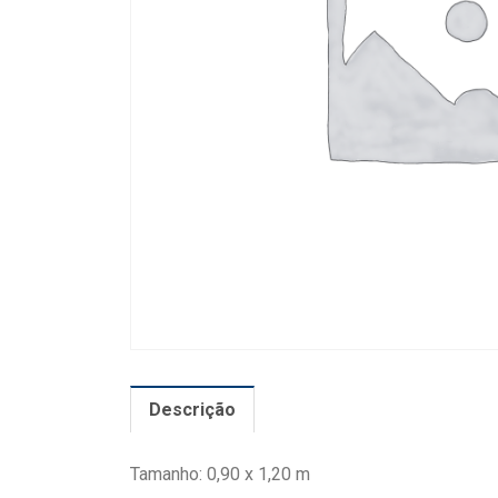
Descrição
Tamanho: 0,90 x 1,20 m