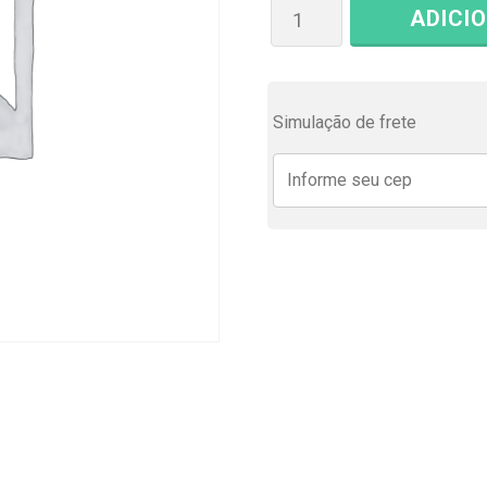
ADICI
Simulação de frete