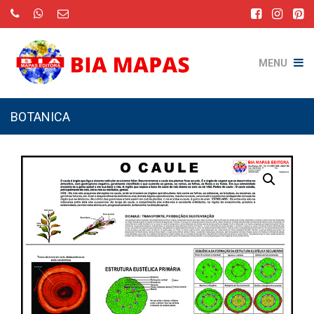
MENU
BOTANICA