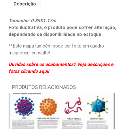
Descrição
Tamanho: 0.89X1.17m
Foto ilustrativa, o produto pode sofrer alteração,
dependendo da disponibilidade no estoque.
**Este mapa também pode ser feito em quadro
magnético, consulte!
Dúvidas sobre os acabamentos? Veja descrições e
fotos clicando aqui!
PRODUTOS RELACIONADOS