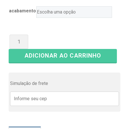
acabamento
ADICIONAR AO CARRINHO
Simulação de frete