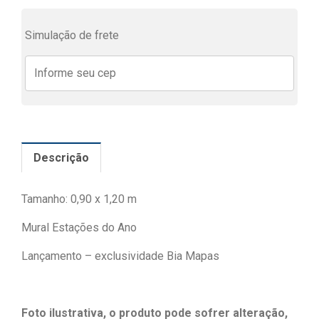
Simulação de frete
Descrição
Tamanho: 0,90 x 1,20 m
Mural Estações do Ano
Lançamento – exclusividade Bia Mapas
Foto ilustrativa, o produto pode sofrer alteração,