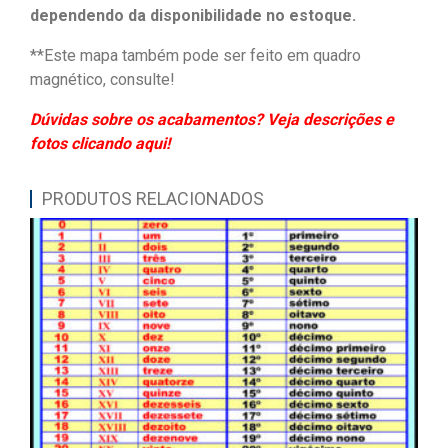
dependendo da disponibilidade no estoque.
**Este mapa também pode ser feito em quadro
magnético, consulte!
Dúvidas sobre os acabamentos? Veja descrições e
fotos clicando aqui!
PRODUTOS RELACIONADOS