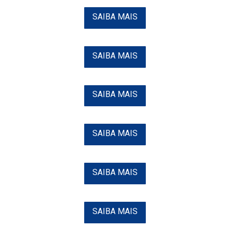
SAIBA MAIS
SAIBA MAIS
SAIBA MAIS
SAIBA MAIS
SAIBA MAIS
SAIBA MAIS