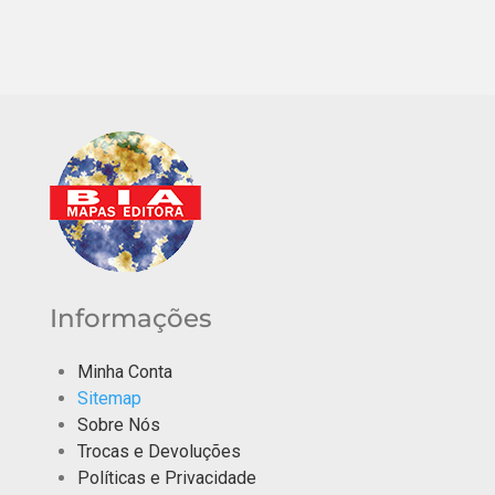
Informações
Minha Conta
Sitemap
Sobre Nós
Trocas e Devoluções
Políticas e Privacidade