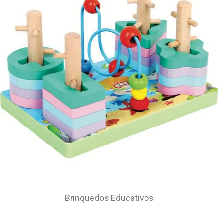
Brinquedos Educativos