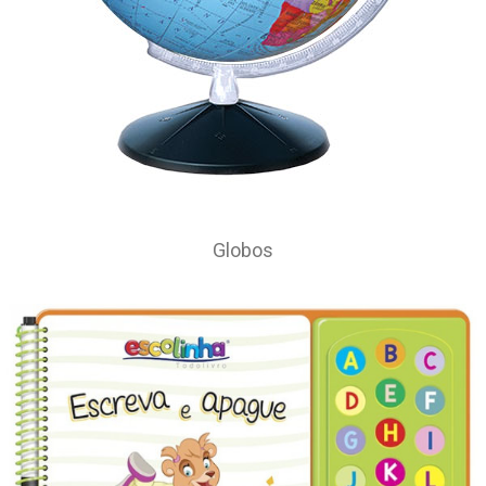
Globos