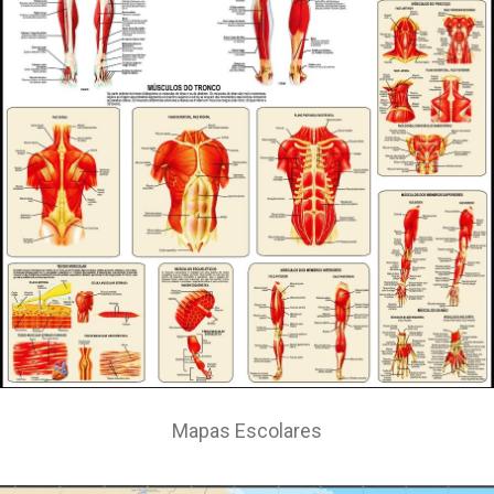
Mapas Escolares