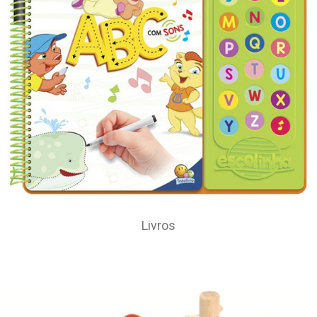
Livros