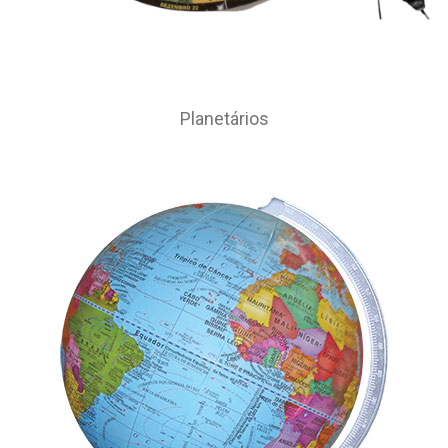
Planetários