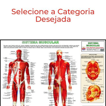
Selecione a Categoria
Desejada