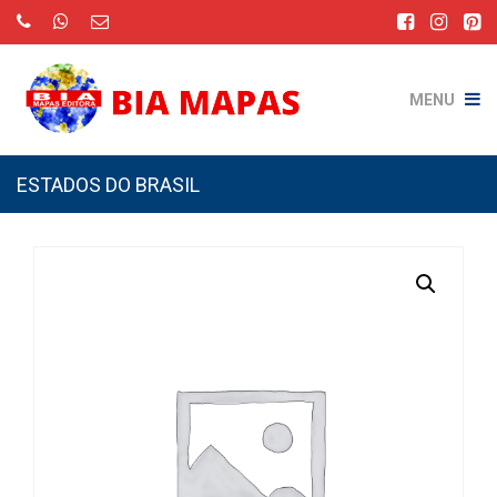
MENU
ESTADOS DO BRASIL