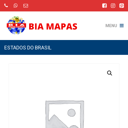
MENU
ESTADOS DO BRASIL