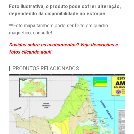
Foto ilustrativa, o produto pode sofrer alteração,
dependendo da disponibilidade no estoque.
**Este mapa também pode ser feito em quadro
magnético, consulte!
Dúvidas sobre os acabamentos? Veja descrições e
fotos clicando aqui!
PRODUTOS RELACIONADOS