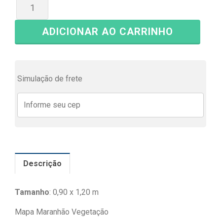
ADICIONAR AO CARRINHO
Simulação de frete
Descrição
Tamanho
: 0,90 x 1,20 m
Mapa Maranhão Vegetação