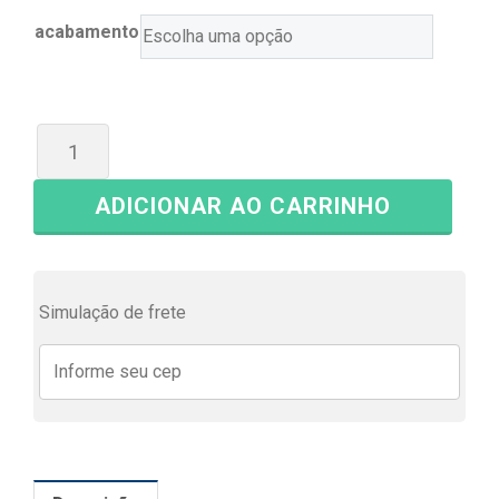
acabamento
ADICIONAR AO CARRINHO
Simulação de frete