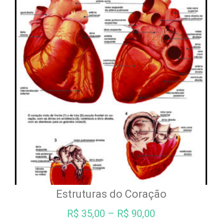
Estruturas do Coração
R$
35,00
–
R$
90,00