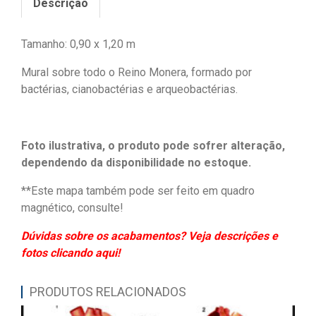
Descrição
Tamanho: 0,90 x 1,20 m
Mural sobre todo o Reino Monera, formado por
bactérias, cianobactérias e arqueobactérias.
Foto ilustrativa, o produto pode sofrer alteração,
dependendo da disponibilidade no estoque.
**Este mapa também pode ser feito em quadro
magnético, consulte!
Dúvidas sobre os acabamentos? Veja descrições e
fotos clicando aqui!
PRODUTOS RELACIONADOS