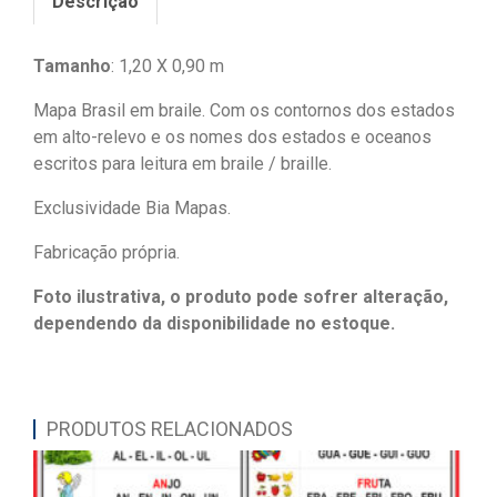
Descrição
Tamanho
: 1,20 X 0,90 m
Mapa Brasil em braile. Com os contornos dos estados
em alto-relevo e os nomes dos estados e oceanos
escritos para leitura em braile / braille.
Exclusividade Bia Mapas.
Fabricação própria.
Foto ilustrativa, o produto pode sofrer alteração,
dependendo da disponibilidade no estoque.
PRODUTOS RELACIONADOS