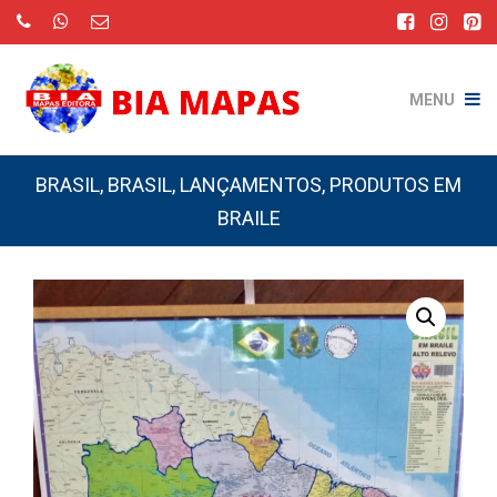
MENU
BRASIL
,
BRASIL
,
LANÇAMENTOS
,
PRODUTOS EM
BRAILE