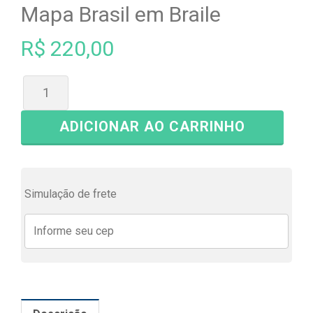
Mapa Brasil em Braile
R$
220,00
ADICIONAR AO CARRINHO
Simulação de frete