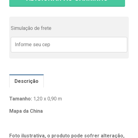
Simulação de frete
Descrição
Tamanho:
1,20 x 0,90 m
Mapa da China
Foto ilustrativa, o produto pode sofrer alteração,