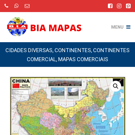
MENU
CIDADES DIVERSAS
,
CONTINENTES
,
CONTINENTES
COMERCIAL
,
MAPAS COMERCIAIS