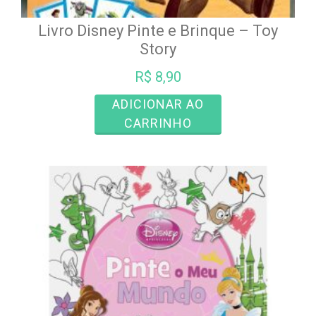
Livro Disney Pinte e Brinque – Toy
Story
R$
8,90
ADICIONAR AO
CARRINHO