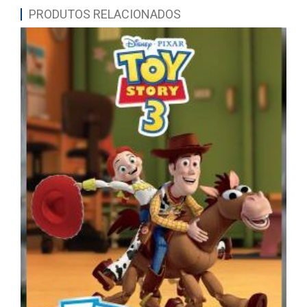
PRODUTOS RELACIONADOS