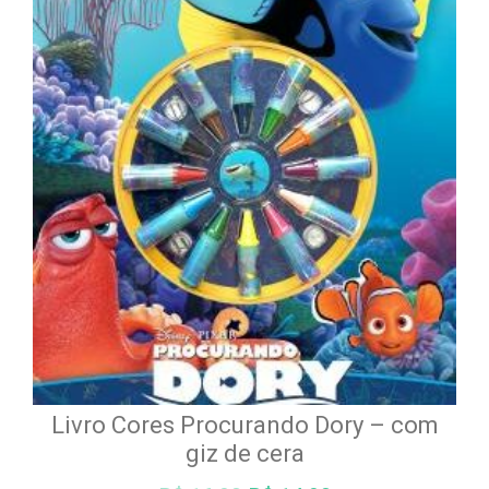
Livro Cores Procurando Dory – com
giz de cera