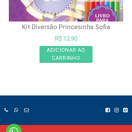
Kit Diversão Princesinha Sofia
R$
12,90
ADICIONAR AO
CARRINHO