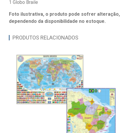
1 Globo Braile
Foto ilustrativa, o produto pode sofrer alteração,
dependendo da disponibilidade no estoque.
PRODUTOS RELACIONADOS