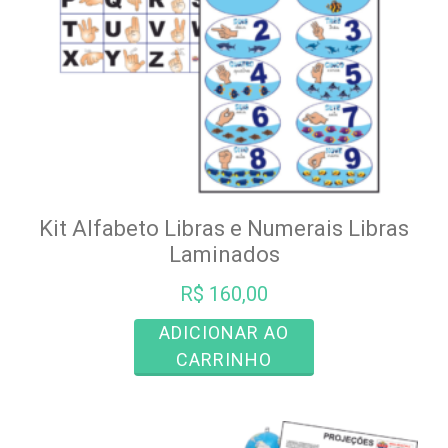
Kit Alfabeto Libras e Numerais Libras
Laminados
R$
160,00
ADICIONAR AO
CARRINHO