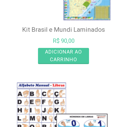
Kit Brasil e Mundi Laminados
R$
90,00
ADICIONAR AO
CARRINHO