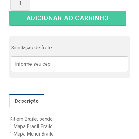
ADICIONAR AO CARRINHO
Simulação de frete
Descrição
Kit em Braile, sendo:
1 Mapa Brasil Braile
1 Mapa Mundi Braile