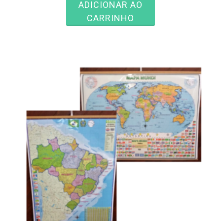
ADICIONAR AO
CARRINHO