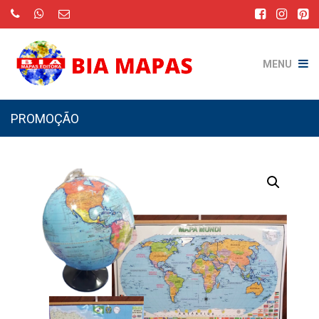
MENU
PROMOÇÃO