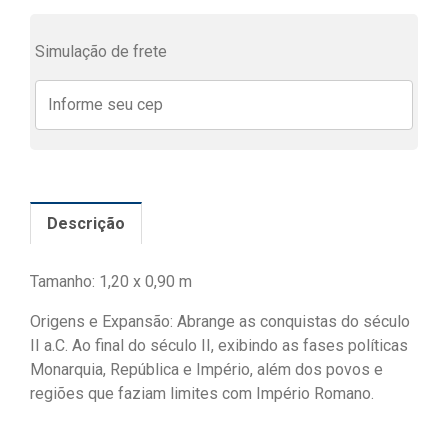
Simulação de frete
Descrição
Tamanho: 1,20 x 0,90 m
Origens e Expansão: Abrange as conquistas do século
II a.C. Ao final do século II, exibindo as fases políticas
Monarquia, República e Império, além dos povos e
regiões que faziam limites com Império Romano.