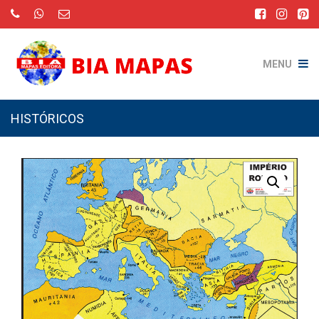
MENU
HISTÓRICOS