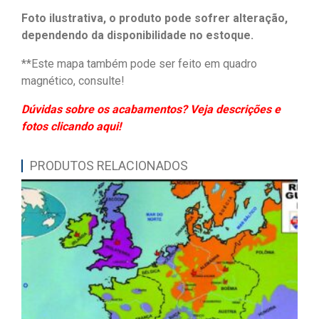
Foto ilustrativa, o produto pode sofrer alteração,
dependendo da disponibilidade no estoque.
**Este mapa também pode ser feito em quadro
magnético, consulte!
Dúvidas sobre os acabamentos? Veja descrições e
fotos clicando aqui!
PRODUTOS RELACIONADOS