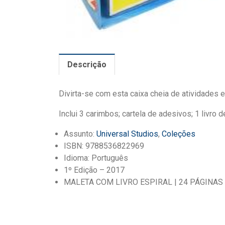
Descrição
Divirta-se com esta caixa cheia de atividades 
Inclui 3 carimbos; cartela de adesivos; 1 livro
Assunto:
Universal Studios
,
Coleções
ISBN: 9788536822969
Idioma: Português
1º Edição – 2017
MALETA COM LIVRO ESPIRAL | 24 PÁGINAS 