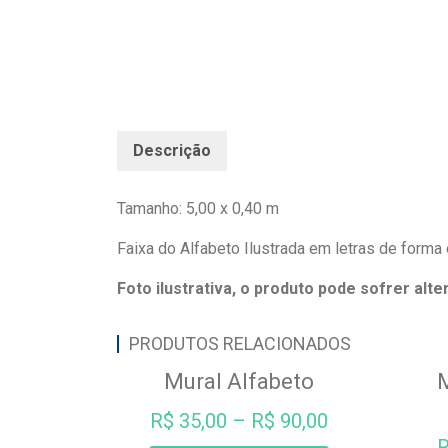
Descrição
Tamanho: 5,00 x 0,40 m
Faixa do Alfabeto Ilustrada em letras de forma 
Foto ilustrativa, o produto pode sofrer alt
PRODUTOS RELACIONADOS
Mural Alfabeto
M
R$
35,00
–
R$
90,00