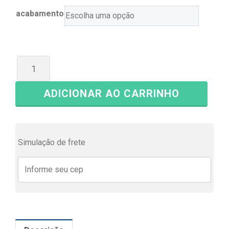
acabamento
ADICIONAR AO CARRINHO
Simulação de frete