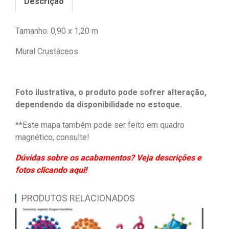
Descrição
Tamanho: 0,90 x 1,20 m
Mural Crustáceos
Foto ilustrativa, o produto pode sofrer alteração,
dependendo da disponibilidade no estoque.
**Este mapa também pode ser feito em quadro
magnético, consulte!
Dúvidas sobre os acabamentos? Veja descrições e
fotos clicando aqui!
PRODUTOS RELACIONADOS