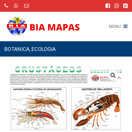
MENU
BOTANICA
,
ECOLOGIA