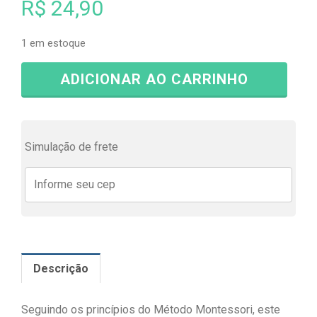
R$
24,90
1 em estoque
ADICIONAR AO CARRINHO
Simulação de frete
Descrição
Seguindo os princípios do Método Montessori, este