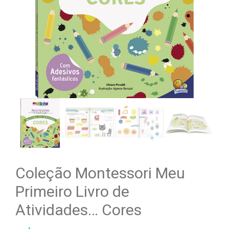
Coleção Montessori Meu
Primeiro Livro de
Atividades… Cores