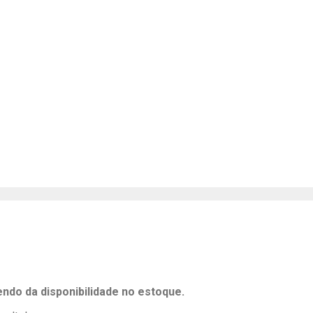
endo da disponibilidade no estoque.