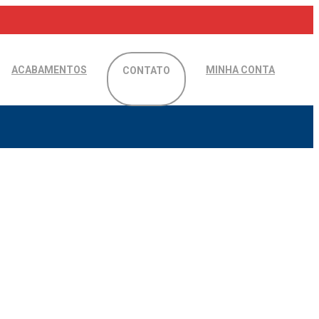
ACABAMENTOS
MINHA CONTA
CONTATO