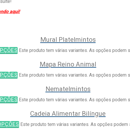
sulte!
ando aqui!
Mural Platelmintos
OPÇÕES
Este produto tem várias variantes. As opções podem s
Mapa Reino Animal
OPÇÕES
Este produto tem várias variantes. As opções podem s
Nematelmintos
OPÇÕES
Este produto tem várias variantes. As opções podem s
Cadeia Alimentar Bilíngue
OPÇÕES
Este produto tem várias variantes. As opções podem 