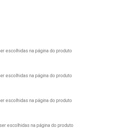
er escolhidas na página do produto
er escolhidas na página do produto
er escolhidas na página do produto
ser escolhidas na página do produto