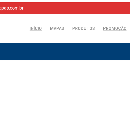
pas.com.br
INÍCIO
MAPAS
PRODUTOS
PROMOÇÃO