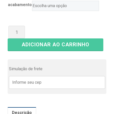
acabamento
ADICIONAR AO CARRINHO
Simulação de frete
Descrição