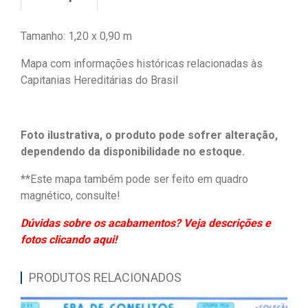
Tamanho: 1,20 x 0,90 m
Mapa com informações históricas relacionadas às
Capitanias Hereditárias do Brasil
Foto ilustrativa, o produto pode sofrer alteração,
dependendo da disponibilidade no estoque.
**Este mapa também pode ser feito em quadro
magnético, consulte!
Dúvidas sobre os acabamentos? Veja descrições e
fotos clicando aqui!
PRODUTOS RELACIONADOS