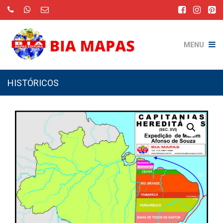
MENU
HISTÓRICOS