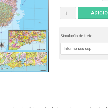
ADICI
Simulação de frete