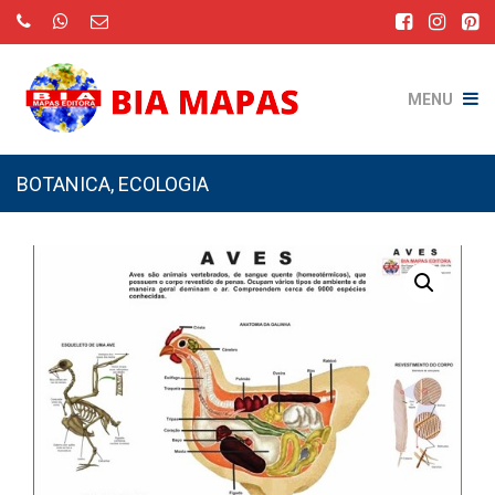
MENU
BOTANICA
,
ECOLOGIA