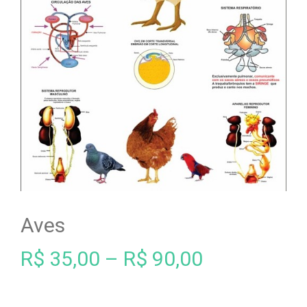
Aves
R$
35,00
–
R$
90,00