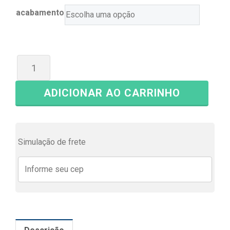
acabamento
ADICIONAR AO CARRINHO
Simulação de frete