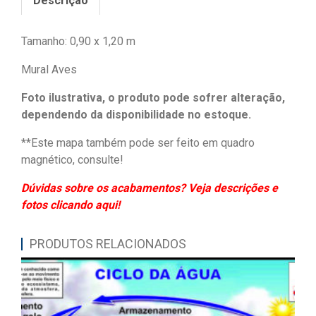
Descrição
Tamanho: 0,90 x 1,20 m
Mural Aves
Foto ilustrativa, o produto pode sofrer alteração,
dependendo da disponibilidade no estoque.
**Este mapa também pode ser feito em quadro
magnético, consulte!
Dúvidas sobre os acabamentos? Veja descrições e
fotos clicando aqui!
PRODUTOS RELACIONADOS