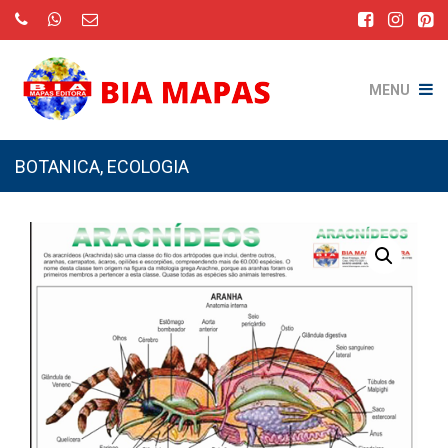
MENU
BOTANICA
,
ECOLOGIA