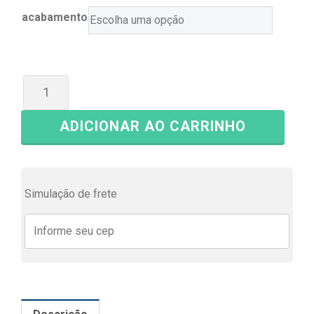
acabamento
ADICIONAR AO CARRINHO
Simulação de frete