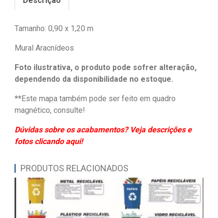
Descrição
Tamanho: 0,90 x 1,20 m
Mural Aracnídeos
Foto ilustrativa, o produto pode sofrer alteração,
dependendo da disponibilidade no estoque.
**Este mapa também pode ser feito em quadro
magnético, consulte!
Dúvidas sobre os acabamentos? Veja descrições e
fotos clicando aqui!
PRODUTOS RELACIONADOS