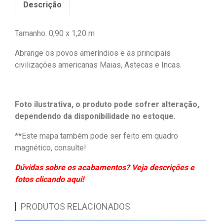
Descrição
Tamanho: 0,90 x 1,20 m
Abrange os povos ameríndios e as principais
civilizações americanas Maias, Astecas e Incas.
Foto ilustrativa, o produto pode sofrer alteração,
dependendo da disponibilidade no estoque.
**Este mapa também pode ser feito em quadro
magnético, consulte!
Dúvidas sobre os acabamentos? Veja descrições e
fotos clicando aqui!
PRODUTOS RELACIONADOS