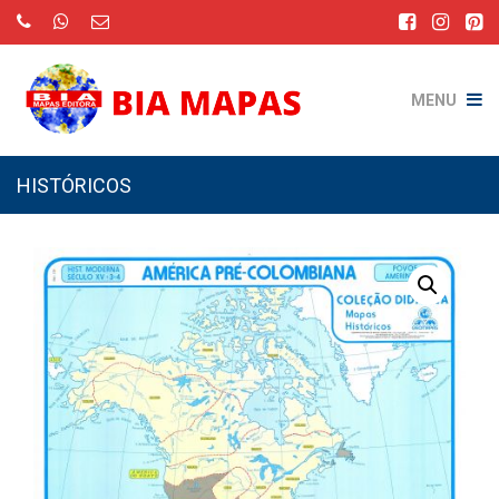
MENU
HISTÓRICOS