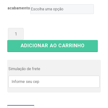
acabamento
ADICIONAR AO CARRINHO
Simulação de frete