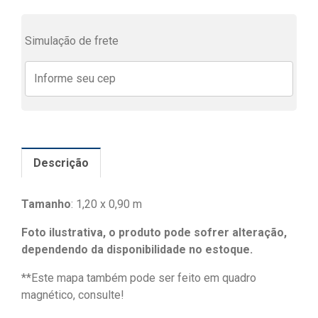
Simulação de frete
Descrição
Tamanho
: 1,20 x 0,90 m
Foto ilustrativa, o produto pode sofrer alteração,
dependendo da disponibilidade no estoque.
**Este mapa também pode ser feito em quadro
magnético, consulte!