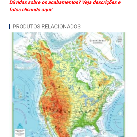
Dúvidas sobre os acabamentos? Veja descrições e
fotos clicando aqui!
PRODUTOS RELACIONADOS