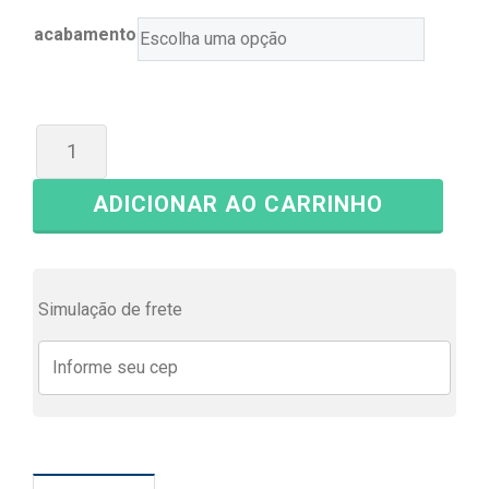
acabamento
ADICIONAR AO CARRINHO
Simulação de frete