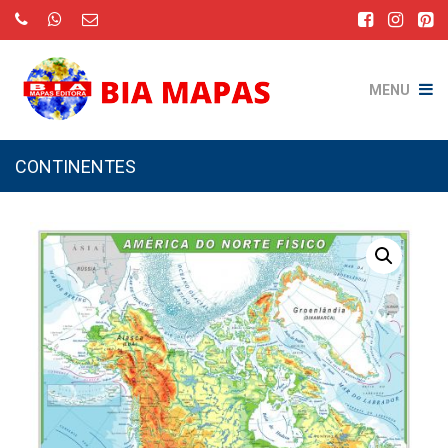
MENU
CONTINENTES