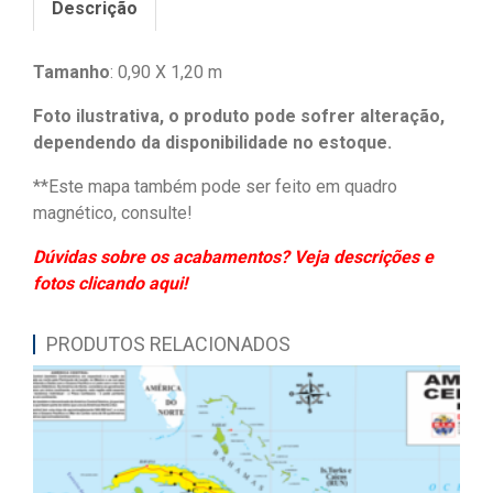
Descrição
Tamanho
: 0,90 X 1,20 m
Foto ilustrativa, o produto pode sofrer alteração,
dependendo da disponibilidade no estoque.
**Este mapa também pode ser feito em quadro
magnético, consulte!
Dúvidas sobre os acabamentos? Veja descrições e
fotos clicando aqui!
PRODUTOS RELACIONADOS