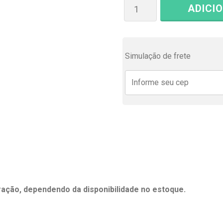
ADICI
Simulação de frete
eração, dependendo da disponibilidade no estoque.