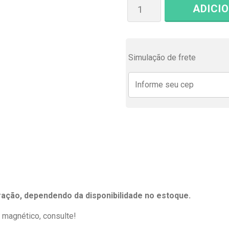
ADICI
Simulação de frete
eração, dependendo da disponibilidade no estoque.
magnético, consulte!