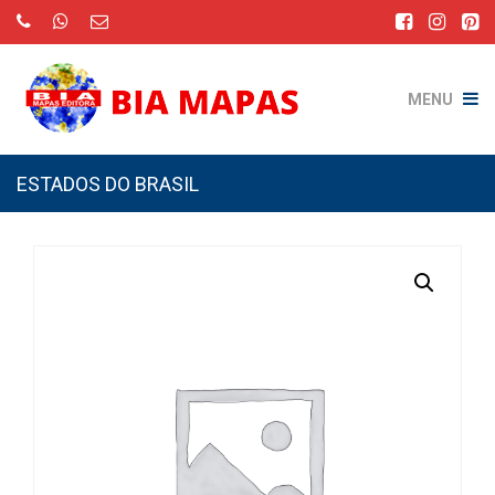
MENU
ESTADOS DO BRASIL