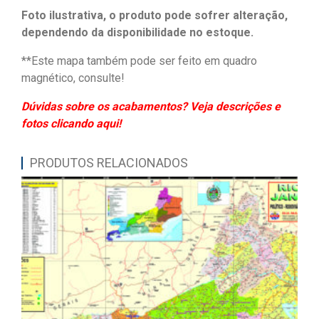
Foto ilustrativa, o produto pode sofrer alteração,
dependendo da disponibilidade no estoque.
**Este mapa também pode ser feito em quadro
magnético, consulte!
Dúvidas sobre os acabamentos? Veja descrições e
fotos clicando aqui!
PRODUTOS RELACIONADOS