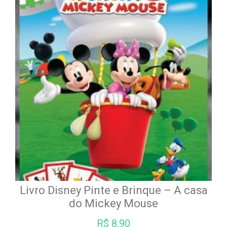
Livro Disney Pinte e Brinque – A casa
do Mickey Mouse
R$
8,90