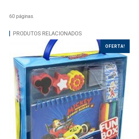
60 páginas.
PRODUTOS RELACIONADOS
OFERTA!