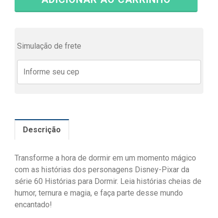
Simulação de frete
Descrição
Transforme a hora de dormir em um momento mágico
com as histórias dos personagens Disney-Pixar da
série 60 Histórias para Dormir. Leia histórias cheias de
humor, ternura e magia, e faça parte desse mundo
encantado!