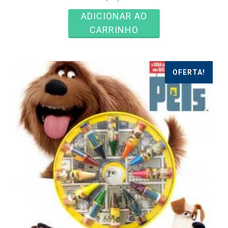
ADICIONAR AO
CARRINHO
OFERTA!