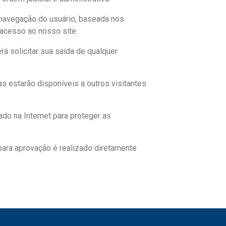
 navegação do usuário, baseada nos
acesso ao nosso site.
rá solicitar sua saída de qualquer
s estarão disponíveis a outros visitantes
do na Internet para proteger as
ara aprovação é realizado diretamente