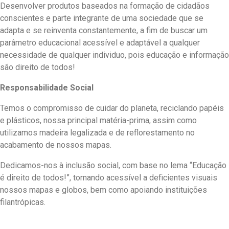
Desenvolver produtos baseados na formação de cidadãos
conscientes e parte integrante de uma sociedade que se
adapta e se reinventa constantemente, a fim de buscar um
parâmetro educacional acessível e adaptável a qualquer
necessidade de qualquer individuo, pois educação e informação
são direito de todos!
Responsabilidade Social
Temos o compromisso de cuidar do planeta, reciclando papéis
e plásticos, nossa principal matéria-prima, assim como
utilizamos madeira legalizada e de reflorestamento no
acabamento de nossos mapas.
Dedicamos-nos à inclusão social, com base no lema “Educação
é direito de todos!”, tornando acessível a deficientes visuais
nossos mapas e globos, bem como apoiando instituições
filantrópicas.