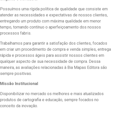
Possuímos uma rígida política de qualidade que consiste em
atender as necessidades e expectativas de nossos clientes,
entregando um produto com máxima qualidade em menor
tempo, tornando contínuo o aperfeiçoamento dos nossos
processos fabris.
Trabalhamos para garantir a satisfação dos clientes, focados
em criar um procedimento de compra e venda simples, entrega
rápida e processos ágeis para assistir nossos clientes em
qualquer aspecto de sua necessidade de compra. Dessa
maneira, as avaliações relacionadas à Bia Mapas Editora são
sempre positivas.
Missão Institucional
Disponibilizar no mercado os melhores e mais atualizados
produtos de cartografia e educação, sempre focados no
conceito da inovação.