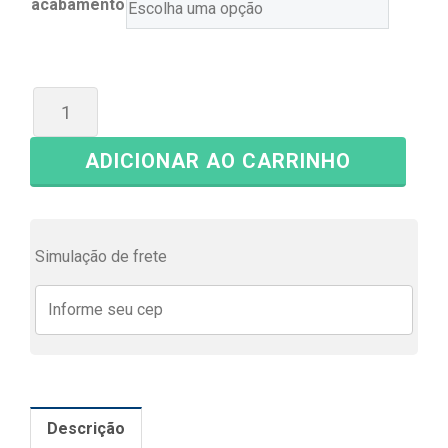
acabamento
ADICIONAR AO CARRINHO
Simulação de frete
Descrição