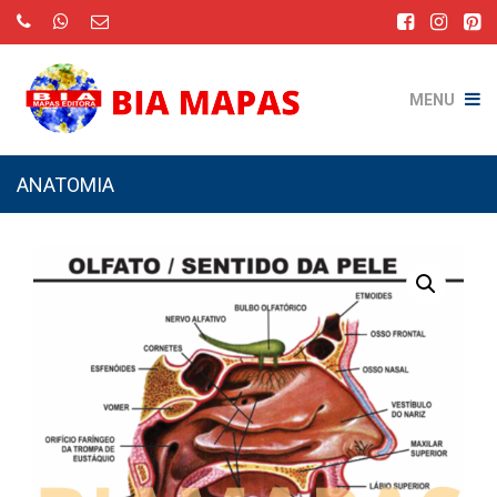
MENU
ANATOMIA