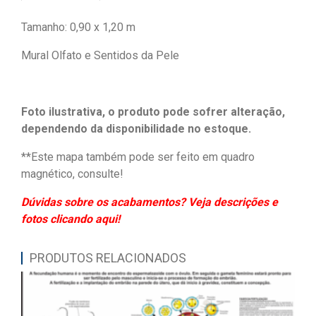
Tamanho: 0,90 x 1,20 m
Mural Olfato e Sentidos da Pele
Foto ilustrativa, o produto pode sofrer alteração,
dependendo da disponibilidade no estoque.
**Este mapa também pode ser feito em quadro
magnético, consulte!
Dúvidas sobre os acabamentos? Veja descrições e
fotos clicando aqui!
PRODUTOS RELACIONADOS